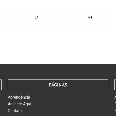
PÁGINAS
Abrangência
Anuncie Aqui
Contato