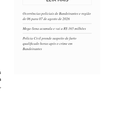
Ocorrências policiais de Bandeirantes e região
de 06 para 07 de agosto de 2026
Mega-Sena acumula e vai a R$ 165 milhões
Polícia Civil prende suspeito de furto
qualificado horas após o crime em
Bandeirantes
s
a
,