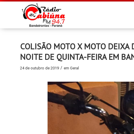
COLISÃO MOTO X MOTO DEIXA 
NOITE DE QUINTA-FEIRA EM BA
/
24 de outubro de 2019
em
Geral