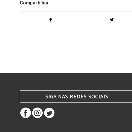
Compartilhar
SIGA NAS REDES SOCIAIS