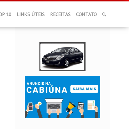
OP 10
LINKS ÚTEIS
RECEITAS
CONTATO