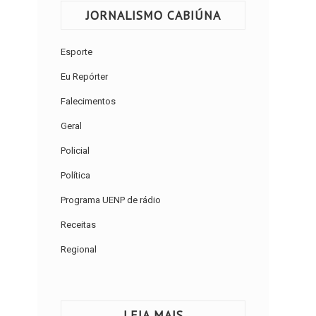
JORNALISMO CABIÚNA
Esporte
Eu Repórter
Falecimentos
Geral
Policial
Política
Programa UENP de rádio
Receitas
Regional
LEIA MAIS