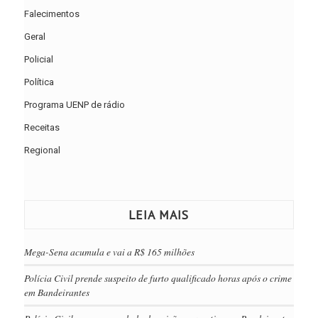
Falecimentos
Geral
Policial
Política
Programa UENP de rádio
Receitas
Regional
LEIA MAIS
Mega-Sena acumula e vai a R$ 165 milhões
Polícia Civil prende suspeito de furto qualificado horas após o crime
em Bandeirantes