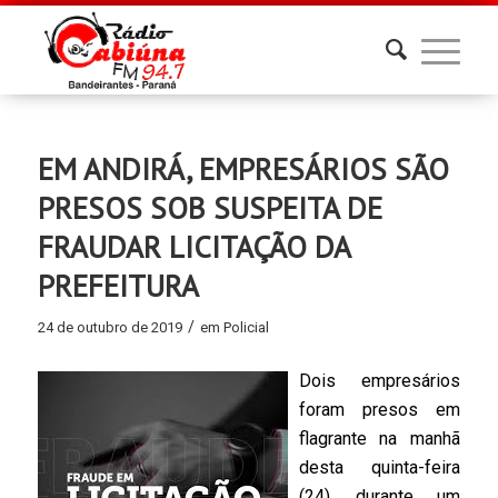
EM ANDIRÁ, EMPRESÁRIOS SÃO
PRESOS SOB SUSPEITA DE
FRAUDAR LICITAÇÃO DA
PREFEITURA
/
24 de outubro de 2019
em
Policial
Dois empresários
foram presos em
flagrante na manhã
desta quinta-feira
(24), durante um