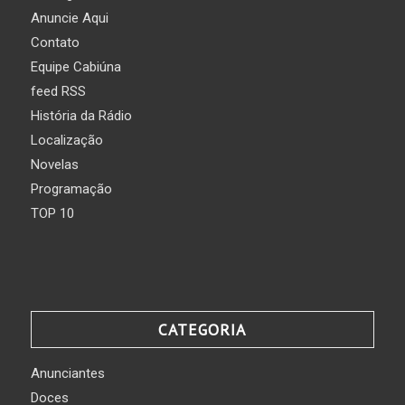
Anuncie Aqui
Contato
Equipe Cabiúna
feed RSS
História da Rádio
Localização
Novelas
Programação
TOP 10
CATEGORIA
Anunciantes
Doces