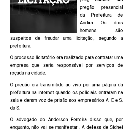
pregão presencial
da Prefeitura de
Andirá. Os dois
homens são
suspeitos de fraudar uma licitação., segundo a
prefeitura.
O processo licitatório era realizado para contratar uma
empresa que seria responsável por serviços de
roçada na cidade.
O pregão era transmitido ao vivo por uma página da
prefeitura na internet quando os policiais entraram na
sala e deram voz de prisão aos empresários A. E e S.
da S.
O advogado do Anderson Ferreira disse que, por
enquanto, não vai se manifestar . A defesa de Sidnei