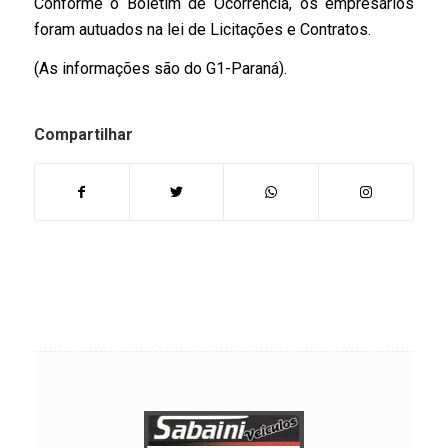
Conforme o Boletim de Ocorrência, os empresários
foram autuados na lei de Licitações e Contratos.
(As informações são do G1-Paraná).
Compartilhar