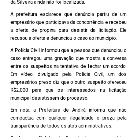
da Silveira ainda não foi localizada.
A prefeitura esclarece que denúncia partiu de um
empresário que participava da concorrência e recebeu
a oferta de propina para desistir da licitação. Ele
recusou a oferta e denunciou o caso ao município.
A Polícia Civil informou que a pessoa que denunciou o
caso entregou uma gravação que mostra a conversa
entre os suspeitos na tentativa de fechar um acordo.
Em vídeo, divulgado pela Polícia Civil, um dos
empresários preso diz que o outro suspeito ofereceu
R$2.000 para que os interessados na licitação
municipal desistissem do processo.
Em nota, a Prefeitura de Andirá informa que não
compactua com qualquer ilegalidade e preza pela
transparência de todos os atos administrativos.