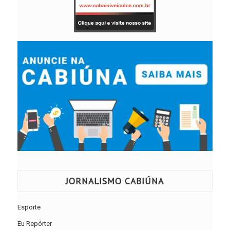
JORNALISMO CABIÚNA
Esporte
Eu Repórter