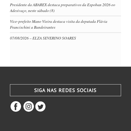
Presidente da ABAREX destaca preparativos da Expoban 2026 eo
Adesivaço, neste sábado (8)
Vice-prefeito Mano Vieira destaca visita da deputada Flávia
Francischini a Bandeirantes
07/08/2026 – ELZA SEVERINO SOARES
SIGA NAS REDES SOCIAIS