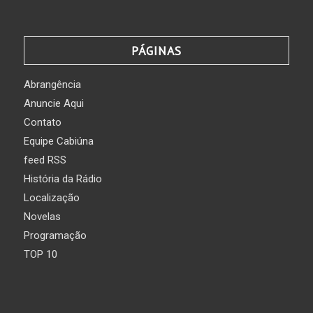
PÁGINAS
Abrangência
Anuncie Aqui
Contato
Equipe Cabiúna
feed RSS
História da Rádio
Localização
Novelas
Programação
TOP 10