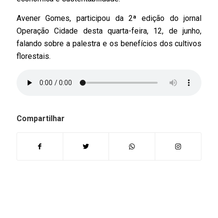
Avener Gomes, participou da 2ª edição do jornal
Operação Cidade desta quarta-feira, 12, de junho,
falando sobre a palestra e os benefícios dos cultivos
florestais.
Compartilhar