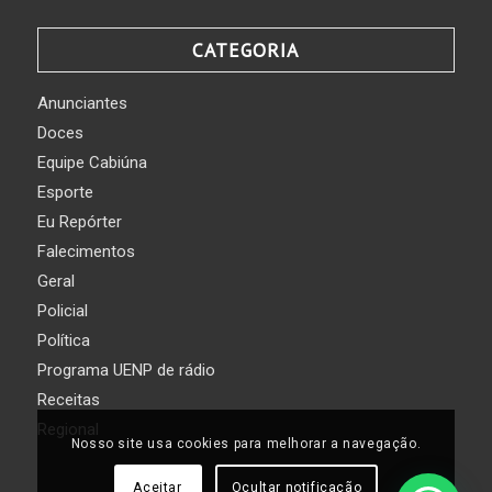
CATEGORIA
Anunciantes
Doces
Equipe Cabiúna
Esporte
Eu Repórter
Falecimentos
Geral
Policial
Política
Programa UENP de rádio
Receitas
Regional
Nosso site usa cookies para melhorar a navegação.
Aceitar
Ocultar notificação