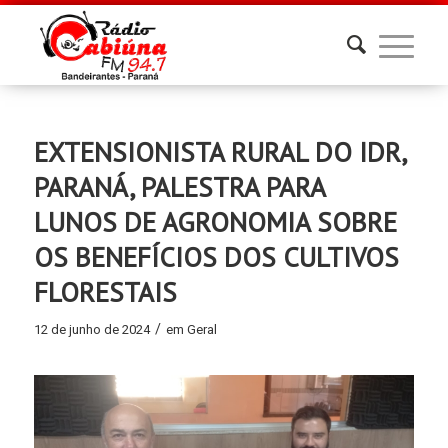
EXTENSIONISTA RURAL DO IDR,
PARANÁ, PALESTRA PARA
LUNOS DE AGRONOMIA SOBRE
OS BENEFÍCIOS DOS CULTIVOS
FLORESTAIS
/
12 de junho de 2024
em
Geral