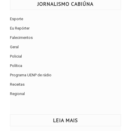
JORNALISMO CABIÚNA
Esporte
Eu Repórter
Falecimentos
Geral
Policial
Política
Programa UENP de rádio
Receitas
Regional
LEIA MAIS