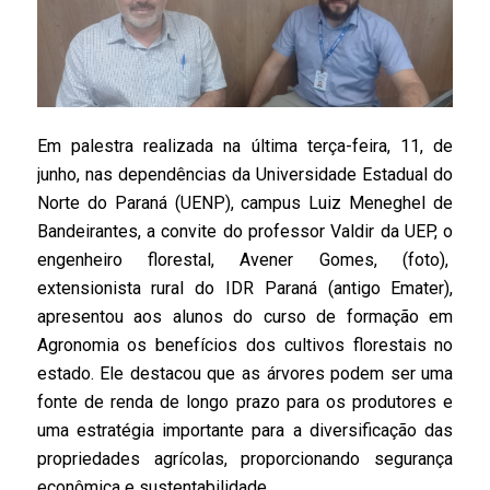
Em palestra realizada na última terça-feira, 11, de
junho, nas dependências da Universidade Estadual do
Norte do Paraná (UENP), campus Luiz Meneghel de
Bandeirantes, a convite do professor Valdir da UEP, o
engenheiro florestal, Avener Gomes, (foto),
extensionista rural do IDR Paraná (antigo Emater),
apresentou aos alunos do curso de formação em
Agronomia os benefícios dos cultivos florestais no
estado. Ele destacou que as árvores podem ser uma
fonte de renda de longo prazo para os produtores e
uma estratégia importante para a diversificação das
propriedades agrícolas, proporcionando segurança
econômica e sustentabilidade.