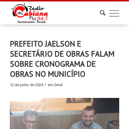
PREFEITO JAELSON E
SECRETÁRIO DE OBRAS FALAM
SOBRE CRONOGRAMA DE
OBRAS NO MUNICÍPIO
/
12 de junho de 2024
em
Geral