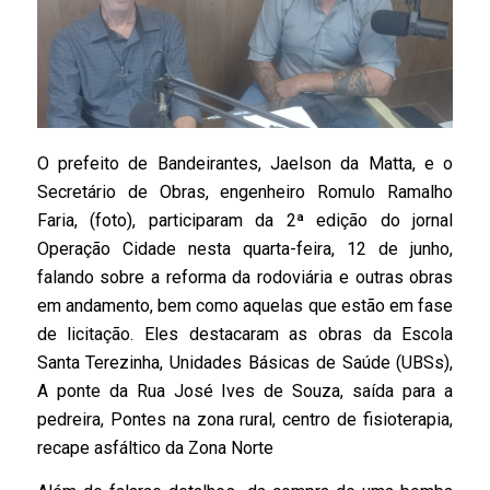
O prefeito de Bandeirantes, Jaelson da Matta, e o
Secretário de Obras, engenheiro Romulo Ramalho
Faria, (foto), participaram da 2ª edição do jornal
Operação Cidade nesta quarta-feira, 12 de junho,
falando sobre a reforma da rodoviária e outras obras
em andamento, bem como aquelas que estão em fase
de licitação. Eles destacaram as obras da Escola
Santa Terezinha, Unidades Básicas de Saúde (UBSs),
A ponte da Rua José Ives de Souza, saída para a
pedreira, Pontes na zona rural, centro de fisioterapia,
recape asfáltico da Zona Norte