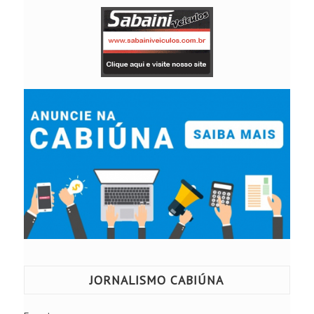
JORNALISMO CABIÚNA