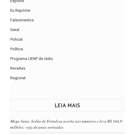
Esporte
Eu Repórter
Falecimentos
Geral
Policial
Política
Programa UENP de rádio
Receitas
Regional
LEIA MAIS
Mega-Sena: bolão de Fortaleza acerta seis números e leva R$ 164,9
milhões; veja dezenas sorteadas