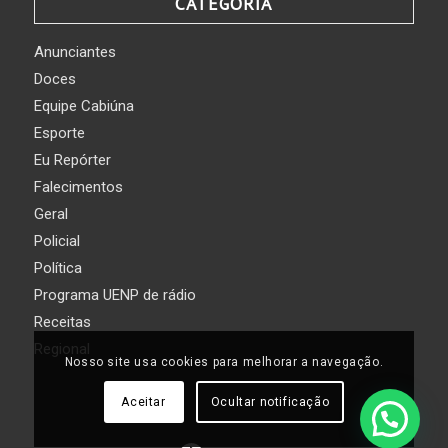
CATEGORIA
Anunciantes
Doces
Equipe Cabiúna
Esporte
Eu Repórter
Falecimentos
Geral
Policial
Política
Programa UENP de rádio
Receitas
Regional
Nosso site usa cookies para melhorar a navegação.
Aceitar
Ocultar notificação