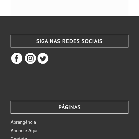
SIGA NAS REDES SOCIAIS
PÁGINAS
Abrangência
Anuncie Aqui
Contato