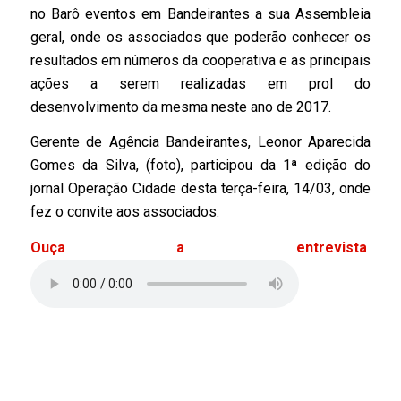
no Barô eventos em Bandeirantes a sua Assembleia
geral, onde os associados que poderão conhecer os
resultados em números da cooperativa e as principais
ações a serem realizadas em prol do
desenvolvimento da mesma neste ano de 2017.
Gerente de Agência Bandeirantes, Leonor Aparecida
Gomes da Silva, (foto), participou da 1ª edição do
jornal Operação Cidade desta terça-feira, 14/03, onde
fez o convite aos associados.
Ouça a entrevista