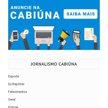
JORNALISMO CABIÚNA
Esporte
Eu Repórter
Falecimentos
Geral
Policial