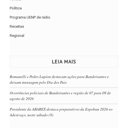
Política
Programa UENP de rádio
Receitas
Regional
LEIA MAIS
Romanelli e Pedro Lupion destacam ações para Bandeirantes e
deixam mensagem pelo Dia dos Pais
Ocorrências policiais de Bandeirantes e região de 07 para 08 de
agosto de 2026
Presidente da ABAREX destaca preparativos da Expoban 2026 eo
Adesivaço, neste sábado (8)