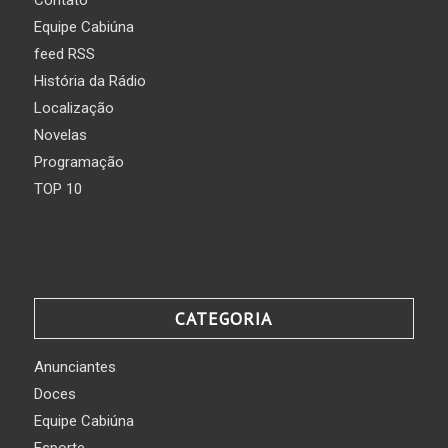
Equipe Cabiúna
feed RSS
História da Rádio
Localização
Novelas
Programação
TOP 10
CATEGORIA
Anunciantes
Doces
Equipe Cabiúna
Esporte