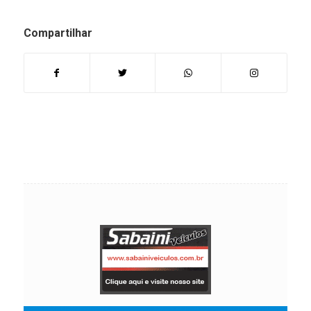
Compartilhar