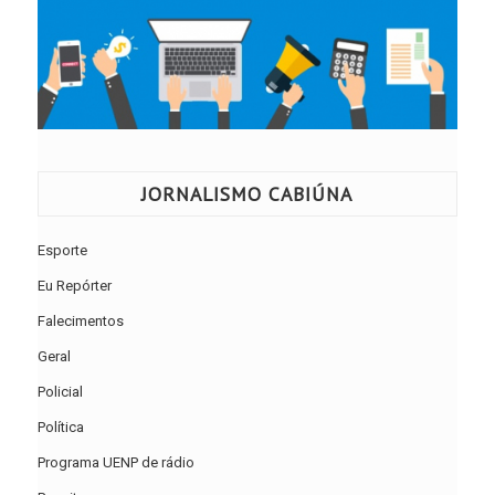
JORNALISMO CABIÚNA
Esporte
Eu Repórter
Falecimentos
Geral
Policial
Política
Programa UENP de rádio