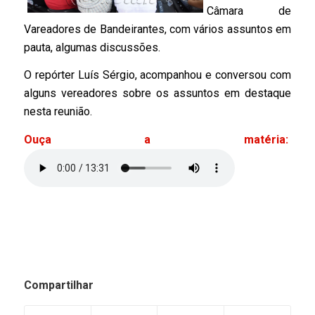
Câmara de
Vareadores de Bandeirantes, com vários assuntos em
pauta, algumas discussões.
O repórter Luís Sérgio, acompanhou e conversou com
alguns vereadores sobre os assuntos em destaque
nesta reunião.
Ouça a matéria:
Compartilhar