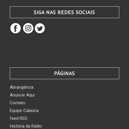
SIGA NAS REDES SOCIAIS
PÁGINAS
Abrangência
Anuncie Aqui
Contato
Equipe Cabiúna
feed RSS
História da Rádio