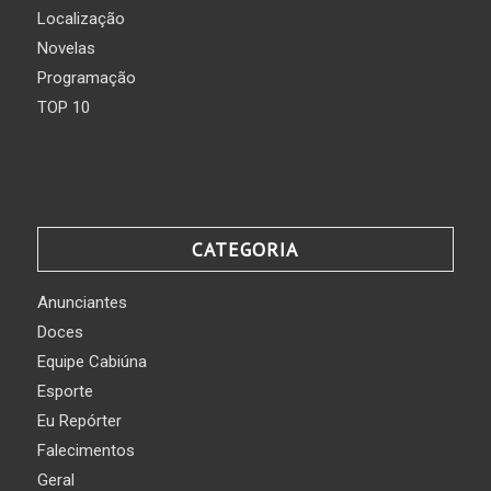
Localização
Novelas
Programação
TOP 10
CATEGORIA
Anunciantes
Doces
Equipe Cabiúna
Esporte
Eu Repórter
Falecimentos
Geral