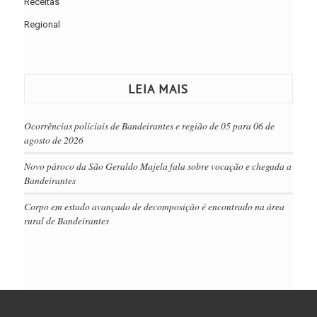
Receitas
Regional
LEIA MAIS
Ocorrências policiais de Bandeirantes e região de 05 para 06 de
agosto de 2026
Novo pároco da São Geraldo Majela fala sobre vocação e chegada a
Bandeirantes
Corpo em estado avançado de decomposição é encontrado na área
rural de Bandeirantes