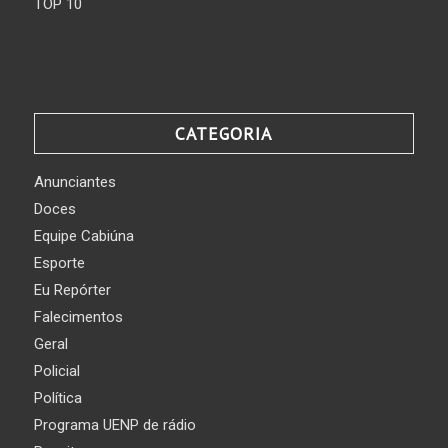
TOP 10
CATEGORIA
Anunciantes
Doces
Equipe Cabiúna
Esporte
Eu Repórter
Falecimentos
Geral
Policial
Política
Programa UENP de rádio