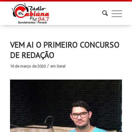
VEM AI O PRIMEIRO CONCURSO
DE REDAÇÃO
/
16 de março de 2020
em
Geral