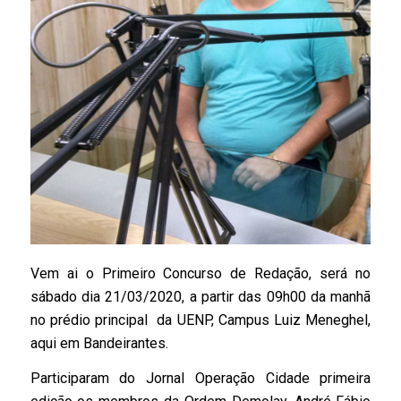
Vem ai o Primeiro Concurso de Redação, será no
sábado dia 21/03/2020, a partir das 09h00 da manhã
no prédio principal da UENP, Campus Luiz Meneghel,
aqui em Bandeirantes.
Participaram do Jornal Operação Cidade primeira