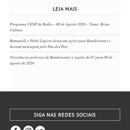
LEIA MAIS
Programa UENP de Rádio – 08 de Agosto 2026 – Tema: Bvino
Cultura
Romanelli e Pedro Lupion destacam ações para Bandeirantes e
deixam mensagem pelo Dia dos Pais
Ocorrências policiais de Bandeirantes e região de 07 para 08 de
agosto de 2026
SIGA NAS REDES SOCIAIS