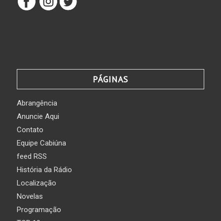
PÁGINAS
Abrangência
Anuncie Aqui
Contato
Equipe Cabiúna
feed RSS
História da Rádio
Localização
Novelas
Programação