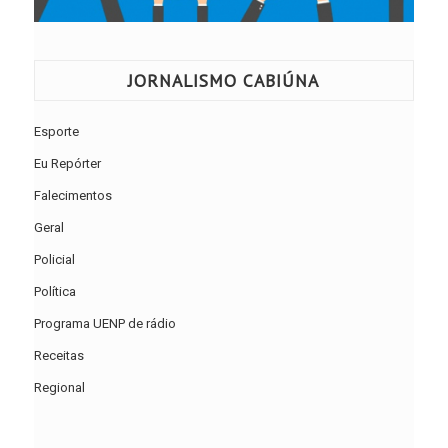
JORNALISMO CABIÚNA
Esporte
Eu Repórter
Falecimentos
Geral
Policial
Política
Programa UENP de rádio
Receitas
Regional