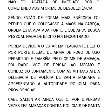
NÃO FOI ACATADA DE IMEDIATO POR O.
COMETENDO ASSIM CRIME DE DESOBEDIÊNCIA.
SENDO ENTÃO DE FORMA MAIS ENÉRGICA FOI
PEDIDO QUE O. COLOCASSE A MÃOS NA CABEÇA,
ORDEM ESTA ACATADA POR O. E QUE APÓS BUSCA
PESSOAL NADA DE ILÍCITO FOI ENCONTRADO.
PORÉM DEVIDO A O. ESTAR EM FLAGRANTE DELITO
POR PORTE ILEGAL DE ARMA DE FOGO DE USO
PERMITIDO E TAMBÉM PELO CRIME DE AMEAÇA,
FOI DADO VOZ DE PRISÃO AO MESMO E
CONDUZIDO JUNTAMENTE COM AS VÍTIMAS ATÉ A
DELEGACIA DE POLÍCIA DE SANTA MARIANA E
APRESENTADO A AUTORIDADE POLICIAL PARA
PROVIDENCIAS.
CABE SALIENTAR AINDA QUE O. POR DIVERSAS
VEZES FEZ AMEAÇAS CONTRA POLICIAIS DE SANTA