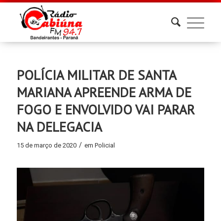
POLÍCIA MILITAR DE SANTA
MARIANA APREENDE ARMA DE
FOGO E ENVOLVIDO VAI PARAR
NA DELEGACIA
/
15 de março de 2020
em
Policial