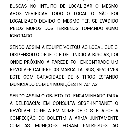
BUSCAS NO INTUITO DE LOCALIZAR O MESMO
APÓS VERIFICAR TODO O LOCAL O. NÃO FOI
LOCALIZADO DEVIDO O MESMO TER SE EVADIDO
PELOS MUROS DOS TERRENOS TOMANDO RUMO
IGNORADO.
SENDO ASSIM A EQUIPE VOLTOU AO LOCAL QUE O.
DISPENSOU O OBJETO E DEU INICIO A BUSCAS, FOI
ONDE PRÓXIMO A PAREDE FOI ENCONTRADO UM
REVÓLVER CALIBRE .38 MARCA TAURUS, REVOLVER
ESTE COM CAPACIDADE DE 6 TIROS ESTANDO
MUNICIADO COM 04 MUNIÇÕES INTACTAS.
SENDO ASSIM O OBJETO FOI ENCAMINHADO PARA
A DELEGACIA; EM CONSULTA SESP-INTRANET O
REVÓLVER CONSTA EM NOME DE G. S. B. APÓS A
CONFECÇÃO DO BOLETIM A ARMA JUNTAMENTE
COM AS MUNIÇÕES FORAM ENTREGUES AO