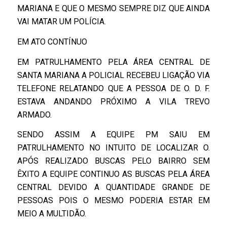
MARIANA E QUE O MESMO SEMPRE DIZ QUE AINDA
VAI MATAR UM POLÍCIA.
EM ATO CONTÍNUO
EM PATRULHAMENTO PELA ÁREA CENTRAL DE
SANTA MARIANA A POLICIAL RECEBEU LIGAÇÃO VIA
TELEFONE RELATANDO QUE A PESSOA DE O. D. F.
ESTAVA ANDANDO PRÓXIMO A VILA TREVO
ARMADO.
SENDO ASSIM A EQUIPE PM SAIU EM
PATRULHAMENTO NO INTUITO DE LOCALIZAR O.
APÓS REALIZADO BUSCAS PELO BAIRRO SEM
ÊXITO A EQUIPE CONTINUO AS BUSCAS PELA ÁREA
CENTRAL DEVIDO A QUANTIDADE GRANDE DE
PESSOAS POIS O MESMO PODERIA ESTAR EM
MEIO A MULTIDÃO.