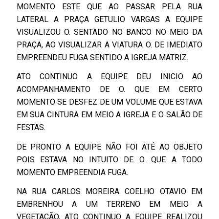
MOMENTO ESTE QUE AO PASSAR PELA RUA
LATERAL A PRAÇA GETULIO VARGAS A EQUIPE
VISUALIZOU O. SENTADO NO BANCO NO MEIO DA
PRAÇA, AO VISUALIZAR A VIATURA O. DE IMEDIATO
EMPREENDEU FUGA SENTIDO A IGREJA MATRIZ.
ATO CONTINUO A EQUIPE DEU INICIO AO
ACOMPANHAMENTO DE O. QUE EM CERTO
MOMENTO SE DESFEZ DE UM VOLUME QUE ESTAVA
EM SUA CINTURA EM MEIO A IGREJA E O SALÃO DE
FESTAS.
DE PRONTO A EQUIPE NÃO FOI ATÉ AO OBJETO
POIS ESTAVA NO INTUITO DE O. QUE A TODO
MOMENTO EMPREENDIA FUGA.
NA RUA CARLOS MOREIRA COELHO OTAVIO EM
EMBRENHOU A UM TERRENO EM MEIO A
VEGETAÇÃO, ATO CONTINUO A EQUIPE REALIZOU