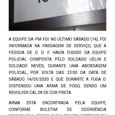
A EQUIPE DA PM FOI NO ÚLTIMO SÁBADO (14), FOI
INFORMADA NA PASSAGEM DE SERVIÇO, QUE A
PESSOA DE O. D. F. HAVIA FUGIDO DA EQUIPE
POLICIAL COMPOSTA PELO SOLDADO UELIN E
SOLDADO NEVES, DURANTE UMA ABORDAGEM
POLICIAL, POR VOLTA DAS 23:00 DA DATA DE
SÁBADO 14/03/2020 E QUE DURANTE A FUGA O.
DISPENSOU UMA ARMA DE FOGO, SENDO UM
REVOLVER CAL.38 DE COR PRETA.
ARMA ESTA ENCONTRADA PELA EQUIPE,
CONFORME BOLETIM DE OCORRÊNCIA