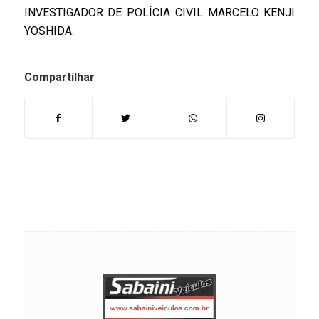
INVESTIGADOR DE POLÍCIA CIVIL MARCELO KENJI
YOSHIDA.
Compartilhar