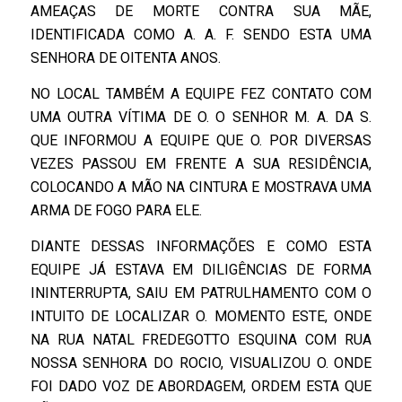
AMEAÇAS DE MORTE CONTRA SUA MÃE,
IDENTIFICADA COMO A. A. F. SENDO ESTA UMA
SENHORA DE OITENTA ANOS.
NO LOCAL TAMBÉM A EQUIPE FEZ CONTATO COM
UMA OUTRA VÍTIMA DE O. O SENHOR M. A. DA S.
QUE INFORMOU A EQUIPE QUE O. POR DIVERSAS
VEZES PASSOU EM FRENTE A SUA RESIDÊNCIA,
COLOCANDO A MÃO NA CINTURA E MOSTRAVA UMA
ARMA DE FOGO PARA ELE.
DIANTE DESSAS INFORMAÇÕES E COMO ESTA
EQUIPE JÁ ESTAVA EM DILIGÊNCIAS DE FORMA
ININTERRUPTA, SAIU EM PATRULHAMENTO COM O
INTUITO DE LOCALIZAR O. MOMENTO ESTE, ONDE
NA RUA NATAL FREDEGOTTO ESQUINA COM RUA
NOSSA SENHORA DO ROCIO, VISUALIZOU O. ONDE
FOI DADO VOZ DE ABORDAGEM, ORDEM ESTA QUE