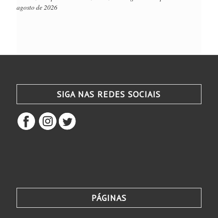
agosto de 2026
SIGA NAS REDES SOCIAIS
PÁGINAS