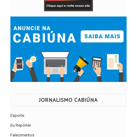
JORNALISMO CABIÚNA
Esporte
Eu Repórter
Falecimentos