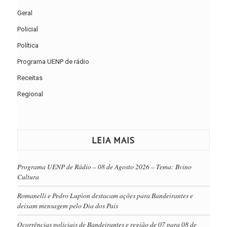
Geral
Policial
Política
Programa UENP de rádio
Receitas
Regional
LEIA MAIS
Programa UENP de Rádio – 08 de Agosto 2026 – Tema: Bvino
Cultura
Romanelli e Pedro Lupion destacam ações para Bandeirantes e
deixam mensagem pelo Dia dos Pais
Ocorrências policiais de Bandeirantes e região de 07 para 08 de