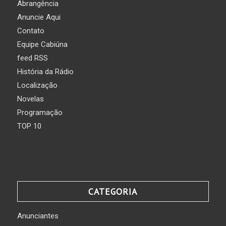
Abrangência
Anuncie Aqui
Contato
Equipe Cabiúna
feed RSS
História da Rádio
Localização
Novelas
Programação
TOP 10
CATEGORIA
Anunciantes