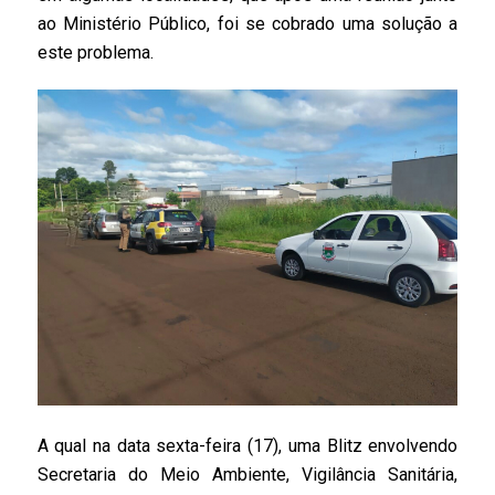
ao Ministério Público, foi se cobrado uma solução a
este problema.
A qual na data sexta-feira (17), uma Blitz envolvendo
Secretaria do Meio Ambiente, Vigilância Sanitária,