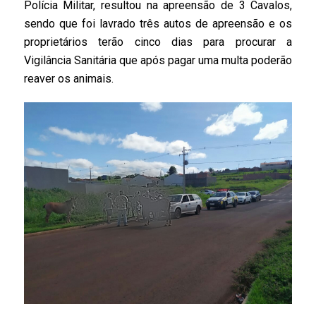
Polícia Militar, resultou na apreensão de 3 Cavalos,
sendo que foi lavrado três autos de apreensão e os
proprietários terão cinco dias para procurar a
Vigilância Sanitária que após pagar uma multa poderão
reaver os animais.