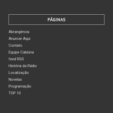
PÁGINAS
Abrangência
Anuncie Aqui
Contato
Equipe Cabiúna
feed RSS
História da Rádio
Localização
Novelas
Programação
TOP 10