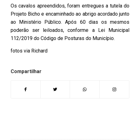
Os cavalos apreendidos, foram entregues a tutela do
Projeto Bicho e encaminhado ao abrigo acordado junto
ao Ministério Público. Após 60 dias os mesmos
poderão ser leiloados, conforme a Lei Municipal
112/2019 do Código de Posturas do Município.
fotos via Richard
Compartilhar