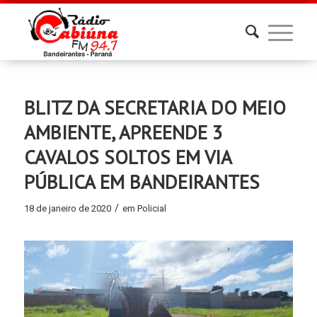
BLITZ DA SECRETARIA DO MEIO
AMBIENTE, APREENDE 3
CAVALOS SOLTOS EM VIA
PÚBLICA EM BANDEIRANTES
/
18 de janeiro de 2020
em
Policial