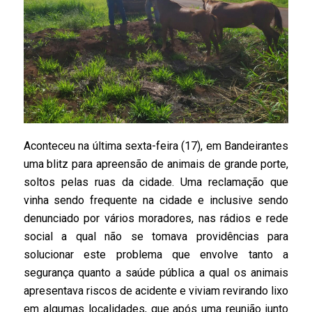
Aconteceu na última sexta-feira (17), em Bandeirantes
uma blitz para apreensão de animais de grande porte,
soltos pelas ruas da cidade. Uma reclamação que
vinha sendo frequente na cidade e inclusive sendo
denunciado por vários moradores, nas rádios e rede
social a qual não se tomava providências para
solucionar este problema que envolve tanto a
segurança quanto a saúde pública a qual os animais
apresentava riscos de acidente e viviam revirando lixo
em algumas localidades, que após uma reunião junto