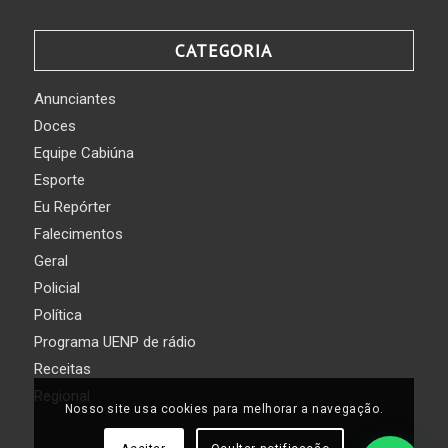
CATEGORIA
Anunciantes
Doces
Equipe Cabiúna
Esporte
Eu Repórter
Falecimentos
Geral
Policial
Política
Programa UENP de rádio
Receitas
Regional
Nosso site usa cookies para melhorar a navegação.