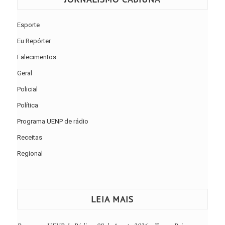
Esporte
Eu Repórter
Falecimentos
Geral
Policial
Política
Programa UENP de rádio
Receitas
Regional
LEIA MAIS