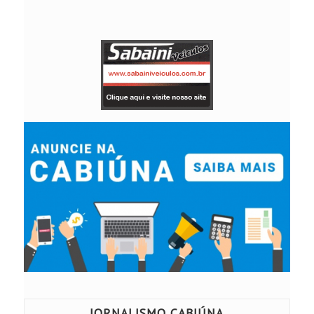
JORNALISMO CABIÚNA