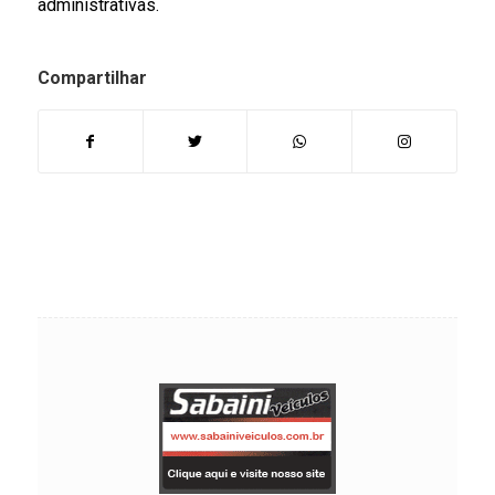
administrativas.
Compartilhar