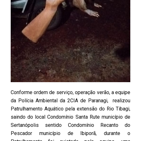
Conforme ordem de serviço, operação verão, a equipe
da Polícia Ambiental da 2CIA de Paranagi, realizou
Patrulhamento Aquático pela extensão do Rio Tibagi,
saindo do local Condomínio Santa Rute município de
Sertanópolis sentido Condomínio Recanto do
Pescador município de Ibiporã, durante o