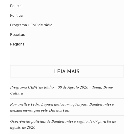
Policial
Política
Programa UENP de rádio
Receitas
Regional
LEIA MAIS
Programa UENP de Rádio – 08 de Agosto 2026 – Tema: Bvino
Cultura
Romanelli e Pedro Lupion destacam ações para Bandeirantes e
deixam mensagem pelo Dia dos Pais
Ocorrências policiais de Bandeirantes e região de 07 para 08 de
agosto de 2026