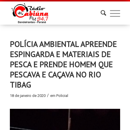
POLÍCIA AMBIENTAL APREENDE
ESPINGARDA E MATERIAIS DE
PESCA E PRENDE HOMEM QUE
PESCAVA E CAÇAVA NO RIO
TIBAG
/
18 de janeiro de 2020
em
Policial