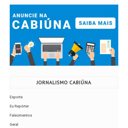
JORNALISMO CABIÚNA
Esporte
Eu Repórter
Falecimentos
Geral