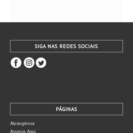
SIGA NAS REDES SOCIAIS
PÁGINAS
Abrangência
Anuncie Aqui