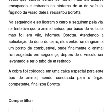
escapando e entrando no sistema de ar do veículo,
fugindo da visão deles, ressaltou Borotta.
Na sequência eles ligaram o carro e seguiram pela via,
na tentativa que o animal saísse por baixo do veículo,
mas foi em vão, informou Borotta. Atendendo a
solicitação do dono do carro, eles então se dirigiram a
um posto de combustível, onde finalmente o animal
foi resgatado em segurança, depois de o veículo ser
levantado e ter o tubo de ar retirado.
A cobra foi colocada em uma caixa especial para este
tipo de animal, sendo conduzida para o órgão
competente, finalizou Borotta.
Compartilhar