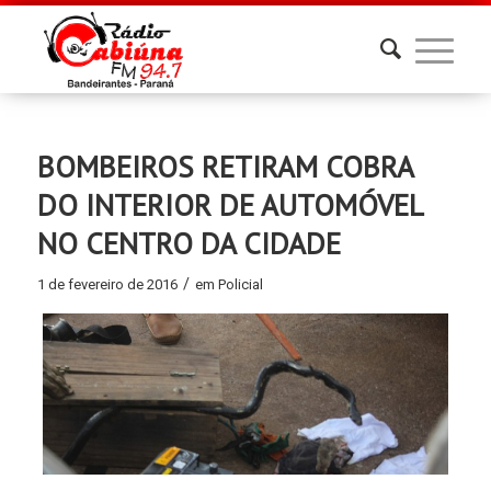
BOMBEIROS RETIRAM COBRA
DO INTERIOR DE AUTOMÓVEL
NO CENTRO DA CIDADE
/
1 de fevereiro de 2016
em
Policial