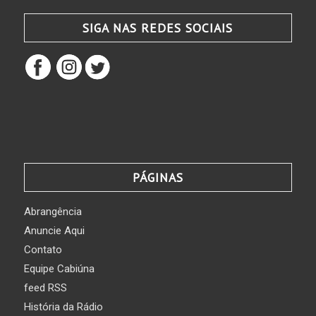
SIGA NAS REDES SOCIAIS
PÁGINAS
Abrangência
Anuncie Aqui
Contato
Equipe Cabiúna
feed RSS
História da Rádio