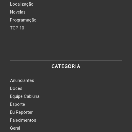
Localização
Novelas
Programação
TOP 10
CATEGORIA
Anunciantes
Doces
Equipe Cabiúna
Esporte
Eu Repórter
Falecimentos
Geral