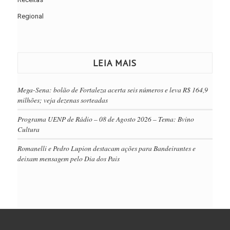
Regional
LEIA MAIS
Mega-Sena: bolão de Fortaleza acerta seis números e leva R$ 164,9
milhões; veja dezenas sorteadas
Programa UENP de Rádio – 08 de Agosto 2026 – Tema: Bvino
Cultura
Romanelli e Pedro Lupion destacam ações para Bandeirantes e
deixam mensagem pelo Dia dos Pais