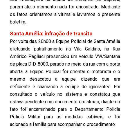
porem ate o momento nada foi encontrado. Mediante
os fatos orientamos a vitima e lavramos o presente
boletim.
Santa Amélia: infração de transito
Por volta das 20h00 a Equipe Policial de Santa Amélia
efetuando patrulhamento na Vila Galdino, na Rua
Américo Pagliaci presenciou um veículo VW/Santana
de placa DID-8000, parado no meio da rua com a porta
aberta, a Equipe Policial foi orientar o motorista e o
mesmo desacatou a equipe, dizendo que era
deficiente e chamando a equipe de ignorantes. Foi
consultado o veículo no sistema e constatou que
estava pendente com documento em atraso, diante do
fato foi encaminhado para o Departamento Policia
Policia Militar para as medidas cabíveis, e foi
acionado a família para acompanhar o procedimento.