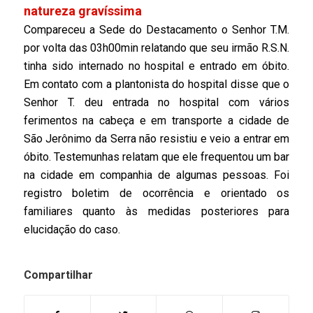
natureza gravíssima
Compareceu a Sede do Destacamento o Senhor T.M.
por volta das 03h00min relatando que seu irmão R.S.N.
tinha sido internado no hospital e entrado em óbito.
Em contato com a plantonista do hospital disse que o
Senhor T. deu entrada no hospital com vários
ferimentos na cabeça e em transporte a cidade de
São Jerônimo da Serra não resistiu e veio a entrar em
óbito. Testemunhas relatam que ele frequentou um bar
na cidade em companhia de algumas pessoas. Foi
registro boletim de ocorrência e orientado os
familiares quanto às medidas posteriores para
elucidação do caso.
Compartilhar