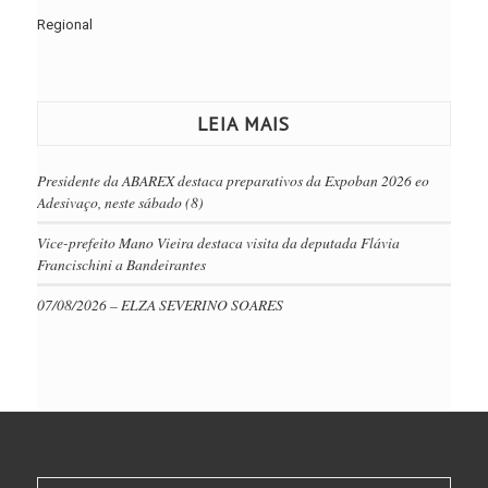
Regional
LEIA MAIS
Presidente da ABAREX destaca preparativos da Expoban 2026 eo
Adesivaço, neste sábado (8)
Vice-prefeito Mano Vieira destaca visita da deputada Flávia
Francischini a Bandeirantes
07/08/2026 – ELZA SEVERINO SOARES