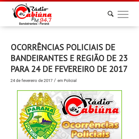
OCORRÊNCIAS POLICIAIS DE
BANDEIRANTES E REGIÃO DE 23
PARA 24 DE FEVEREIRO DE 2017
/
24 de fevereiro de 2017
em
Policial