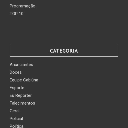
Programação
TOP 10
CATEGORIA
Anunciantes
Doces
Equipe Cabiúna
Esporte
Eu Repórter
Falecimentos
Geral
Policial
Política