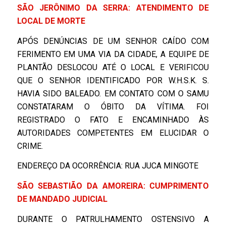
SÃO JERÔNIMO DA SERRA: ATENDIMENTO DE
LOCAL DE MORTE
APÓS DENÚNCIAS DE UM SENHOR CAÍDO COM
FERIMENTO EM UMA VIA DA CIDADE, A EQUIPE DE
PLANTÃO DESLOCOU ATÉ O LOCAL E VERIFICOU
QUE O SENHOR IDENTIFICADO POR W.H.S.K. S.
HAVIA SIDO BALEADO. EM CONTATO COM O SAMU
CONSTATARAM O ÓBITO DA VÍTIMA. FOI
REGISTRADO O FATO E ENCAMINHADO ÀS
AUTORIDADES COMPETENTES EM ELUCIDAR O
CRIME.
ENDEREÇO DA OCORRÊNCIA: RUA JUCA MINGOTE
SÃO SEBASTIÃO DA AMOREIRA: CUMPRIMENTO
DE MANDADO JUDICIAL
DURANTE O PATRULHAMENTO OSTENSIVO A