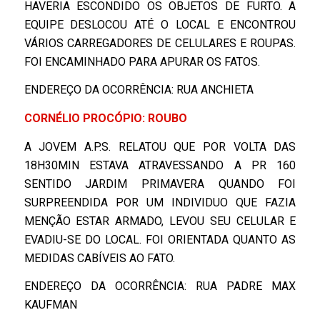
HAVERIA ESCONDIDO OS OBJETOS DE FURTO. A
EQUIPE DESLOCOU ATÉ O LOCAL E ENCONTROU
VÁRIOS CARREGADORES DE CELULARES E ROUPAS.
FOI ENCAMINHADO PARA APURAR OS FATOS.
ENDEREÇO DA OCORRÊNCIA: RUA ANCHIETA
CORNÉLIO PROCÓPIO: ROUBO
A JOVEM A.P.S. RELATOU QUE POR VOLTA DAS
18H30MIN ESTAVA ATRAVESSANDO A PR 160
SENTIDO JARDIM PRIMAVERA QUANDO FOI
SURPREENDIDA POR UM INDIVIDUO QUE FAZIA
MENÇÃO ESTAR ARMADO, LEVOU SEU CELULAR E
EVADIU-SE DO LOCAL. FOI ORIENTADA QUANTO AS
MEDIDAS CABÍVEIS AO FATO.
ENDEREÇO DA OCORRÊNCIA: RUA PADRE MAX
KAUFMAN