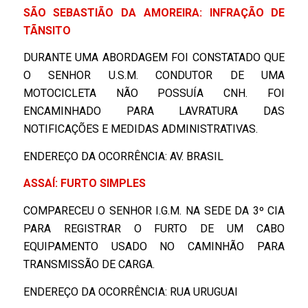
SÃO SEBASTIÃO DA AMOREIRA: INFRAÇÃO DE
TÃNSITO
DURANTE UMA ABORDAGEM FOI CONSTATADO QUE
O SENHOR U.S.M. CONDUTOR DE UMA
MOTOCICLETA NÃO POSSUÍA CNH. FOI
ENCAMINHADO PARA LAVRATURA DAS
NOTIFICAÇÕES E MEDIDAS ADMINISTRATIVAS.
ENDEREÇO DA OCORRÊNCIA: AV. BRASIL
ASSAÍ: FURTO SIMPLES
COMPARECEU O SENHOR I.G.M. NA SEDE DA 3º CIA
PARA REGISTRAR O FURTO DE UM CABO
EQUIPAMENTO USADO NO CAMINHÃO PARA
TRANSMISSÃO DE CARGA.
ENDEREÇO DA OCORRÊNCIA: RUA URUGUAI