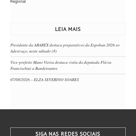
Regional
LEIA MAIS
Presidente da ABAREX destaca preparativos da Expoban 2026 eo
Adesivaço, neste sábado (8)
Vice-prefeito Mano Vieira destaca visita da deputada Flávia
Francischini a Bandeirantes
07/08/2026 – ELZA SEVERINO SOARES
SIGA NAS REDES SOCIAIS