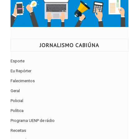
JORNALISMO CABIÚNA
Esporte
Eu Repórter
Falecimentos
Geral
Policial
Política
Programa UENP de rádio
Receitas