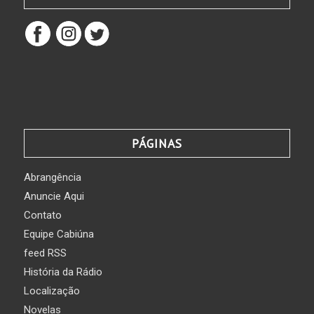
PÁGINAS
Abrangência
Anuncie Aqui
Contato
Equipe Cabiúna
feed RSS
História da Rádio
Localização
Novelas