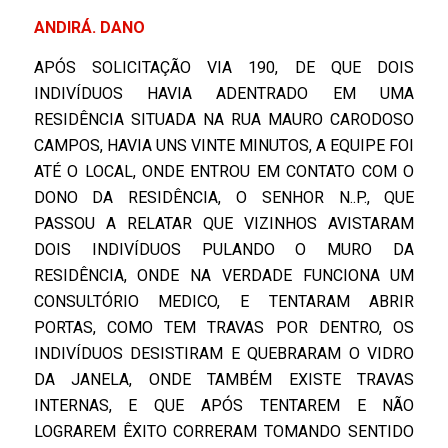
ANDIRÁ. DANO
APÓS SOLICITAÇÃO VIA 190, DE QUE DOIS
INDIVÍDUOS HAVIA ADENTRADO EM UMA
RESIDÊNCIA SITUADA NA RUA MAURO CARODOSO
CAMPOS, HAVIA UNS VINTE MINUTOS, A EQUIPE FOI
ATÉ O LOCAL, ONDE ENTROU EM CONTATO COM O
DONO DA RESIDÊNCIA, O SENHOR N..P., QUE
PASSOU A RELATAR QUE VIZINHOS AVISTARAM
DOIS INDIVÍDUOS PULANDO O MURO DA
RESIDÊNCIA, ONDE NA VERDADE FUNCIONA UM
CONSULTÓRIO MEDICO, E TENTARAM ABRIR
PORTAS, COMO TEM TRAVAS POR DENTRO, OS
INDIVÍDUOS DESISTIRAM E QUEBRARAM O VIDRO
DA JANELA, ONDE TAMBÉM EXISTE TRAVAS
INTERNAS, E QUE APÓS TENTAREM E NÃO
LOGRAREM ÊXITO CORRERAM TOMANDO SENTIDO