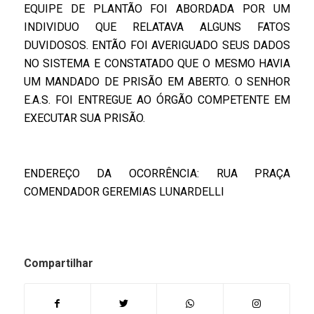
EQUIPE DE PLANTÃO FOI ABORDADA POR UM
INDIVIDUO QUE RELATAVA ALGUNS FATOS
DUVIDOSOS. ENTÃO FOI AVERIGUADO SEUS DADOS
NO SISTEMA E CONSTATADO QUE O MESMO HAVIA
UM MANDADO DE PRISÃO EM ABERTO. O SENHOR
E.A.S. FOI ENTREGUE AO ÓRGÃO COMPETENTE EM
EXECUTAR SUA PRISÃO.
ENDEREÇO DA OCORRÊNCIA: RUA PRAÇA
COMENDADOR GEREMIAS LUNARDELLI
Compartilhar