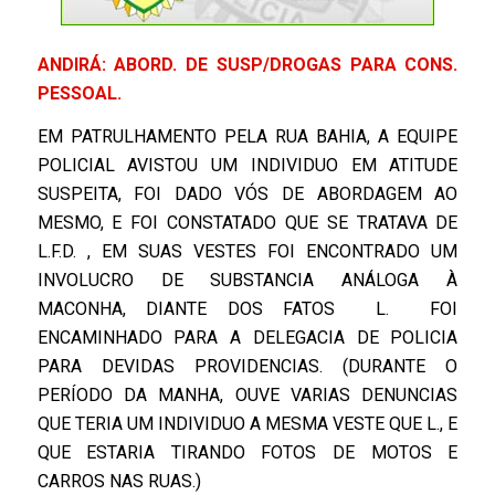
ANDIRÁ: ABORD. DE SUSP/DROGAS PARA CONS.
PESSOAL.
EM PATRULHAMENTO PELA RUA BAHIA, A EQUIPE
POLICIAL AVISTOU UM INDIVIDUO EM ATITUDE
SUSPEITA, FOI DADO VÓS DE ABORDAGEM AO
MESMO, E FOI CONSTATADO QUE SE TRATAVA DE
L.F.D. , EM SUAS VESTES FOI ENCONTRADO UM
INVOLUCRO DE SUBSTANCIA ANÁLOGA À
MACONHA, DIANTE DOS FATOS L. FOI
ENCAMINHADO PARA A DELEGACIA DE POLICIA
PARA DEVIDAS PROVIDENCIAS. (DURANTE O
PERÍODO DA MANHA, OUVE VARIAS DENUNCIAS
QUE TERIA UM INDIVIDUO A MESMA VESTE QUE L., E
QUE ESTARIA TIRANDO FOTOS DE MOTOS E
CARROS NAS RUAS.)