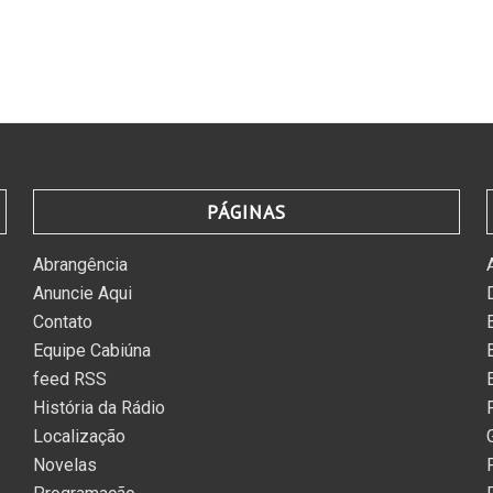
PÁGINAS
Abrangência
Anuncie Aqui
Contato
Equipe Cabiúna
feed RSS
História da Rádio
Localização
Novelas