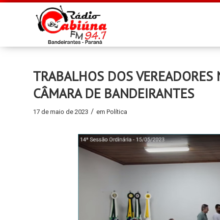
TRABALHOS DOS VEREADORES N
CÂMARA DE BANDEIRANTES
/
17 de maio de 2023
em
Política