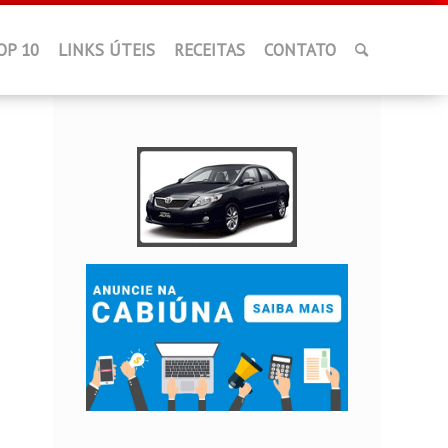
OP 10
LINKS ÚTEIS
RECEITAS
CONTATO