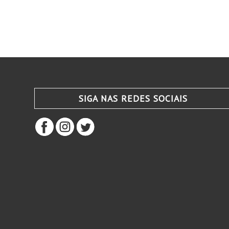
SIGA NAS REDES SOCIAIS