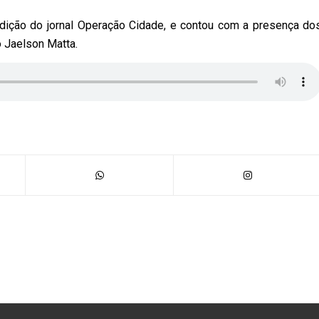
edição do jornal Operação Cidade, e contou com a presença do
o Jaelson Matta.