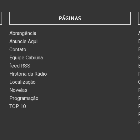
PÁGINAS
Abrangência
Anuncie Aqui
Contato
Equipe Cabiúna
feed RSS
História da Rádio
Localização
Novelas
Programação
TOP 10