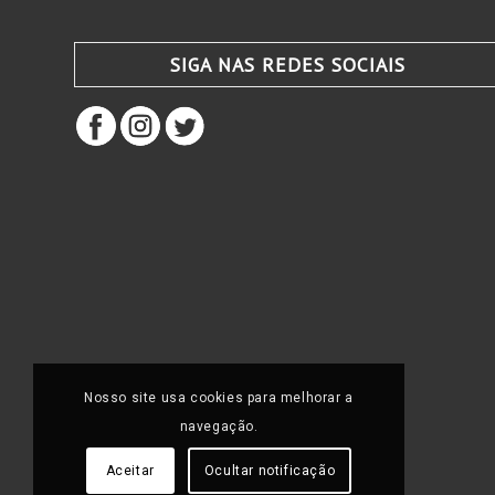
SIGA NAS REDES SOCIAIS
Nosso site usa cookies para melhorar a
navegação.
Aceitar
Ocultar notificação