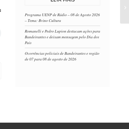
s
Programa UENP de Rádio – 08 de Agosto 2026
– Tema: Bvino Cultura
Romanelli e Pedro Lupion destacam ações para
Bandeirantes e deixam mensagem pelo Dia dos
Pais
Ocorrências policiais de Bandeirantes e região
de 07 para 08 de agosto de 2026