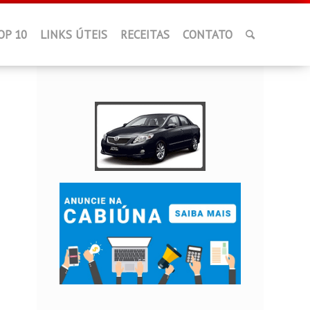
OP 10
LINKS ÚTEIS
RECEITAS
CONTATO