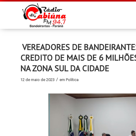
VEREADORES DE BANDEIRANTE
CREDITO DE MAIS DE 6 MILHÕE
NA ZONA SUL DA CIDADE
/
12 de maio de 2023
em
Política