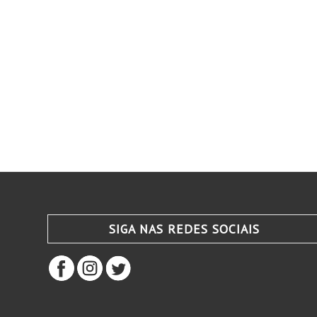
SIGA NAS REDES SOCIAIS