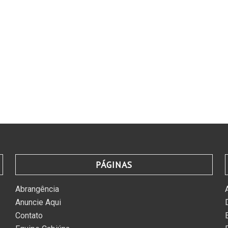
PÁGINAS
Abrangência
Anuncie Aqui
Contato