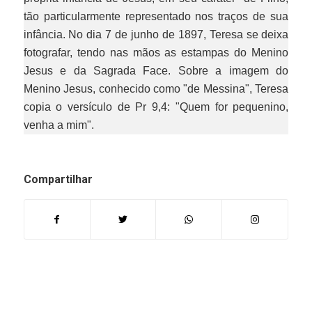
tão particularmente representado nos traços de sua
infância. No dia 7 de junho de 1897, Teresa se deixa
fotografar, tendo nas mãos as estampas do Menino
Jesus e da Sagrada Face. Sobre a imagem do
Menino Jesus, conhecido como "de Messina", Teresa
copia o versículo de Pr 9,4: "Quem for pequenino,
venha a mim".
Compartilhar