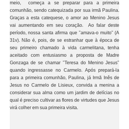
meio, começa a se preparar para a primeira
comunhão, sendo catequizada por sua irmã Paulina.
Graças a esta catequese, o amor ao Menino Jesus
vai aumentando em seu coração. Ao falar deste
período, nossa santa afirma que "amava-o muito" (A
31v). Não é, pois, de se estranhar que à época de
seu primeiro chamado à vida carmelitana, tenha
aceitado com entusiasmo a proposta de Madre
Gonzaga de se chamar "Teresa do Menino Jesus"
quando ingressasse no Carmelo. Após prepará-la
para a primeira comunhão, Paulina, já Irmã Inês de
Jesus no Carmelo de Lisieux, convida a menina a
considerar sua alma como um jardim de delícias no
qual é preciso cultivar as flores de virtudes que Jesus
virá colher em sua primeira visita.