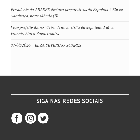
Presidente da ABAREX destaca preparativos da Expoban 2026 eo
Adesivaço, neste sábado (8)
Vice-prefeito Mano Vieira destaca visita da deputada Flávia
Francischini a Bandeirantes
07/08/2026 – ELZA SEVERINO SOARES
SIGA NAS REDES SOCIAIS