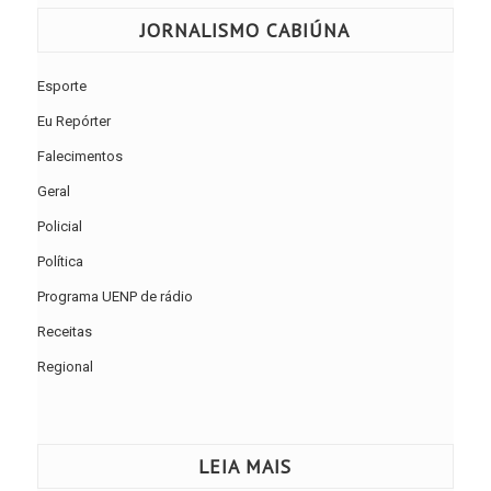
JORNALISMO CABIÚNA
Esporte
Eu Repórter
Falecimentos
Geral
Policial
Política
Programa UENP de rádio
Receitas
Regional
LEIA MAIS