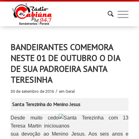
BANDEIRANTES COMEMORA
NESTE 01 DE OUTUBRO O DIA
DE SUA PADROEIRA SANTA
TERESINHA
/
30 de setembro de 2016
em
Geral
Santa Terezinha do Menino Jesus
Desde muito cedo
Teresa Martin iniciou
sua devoção ao Menino Jesus. Aos seis anos e