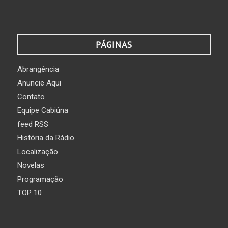
PÁGINAS
Abrangência
Anuncie Aqui
Contato
Equipe Cabiúna
feed RSS
História da Rádio
Localização
Novelas
Programação
TOP 10