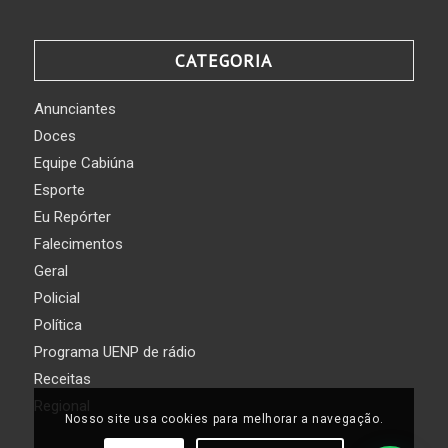
CATEGORIA
Anunciantes
Doces
Equipe Cabiúna
Esporte
Eu Repórter
Falecimentos
Geral
Policial
Política
Programa UENP de rádio
Receitas
Regional
Nosso site usa cookies para melhorar a navegação.