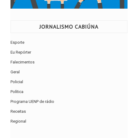
JORNALISMO CABIÚNA
Esporte
Eu Repórter
Falecimentos
Geral
Policial
Política
Programa UENP de rádio
Receitas
Regional