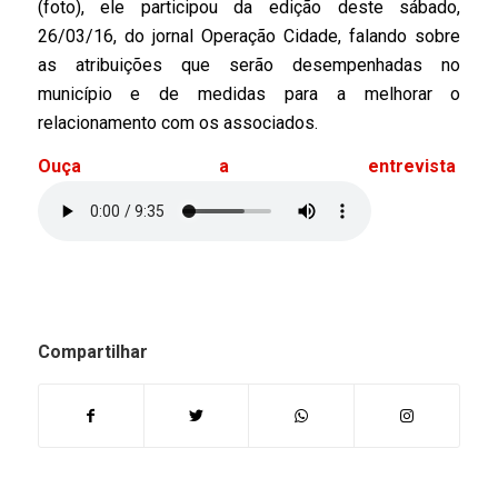
(foto), ele participou da edição deste sábado,
26/03/16, do jornal Operação Cidade, falando sobre
as atribuições que serão desempenhadas no
município e de medidas para a melhorar o
relacionamento com os associados.
Ouça a entrevista
Compartilhar