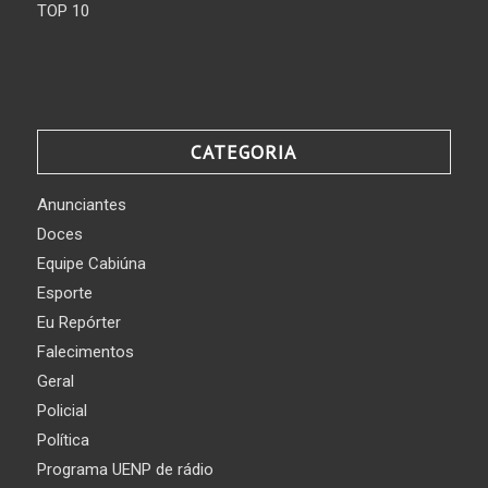
TOP 10
CATEGORIA
Anunciantes
Doces
Equipe Cabiúna
Esporte
Eu Repórter
Falecimentos
Geral
Policial
Política
Programa UENP de rádio