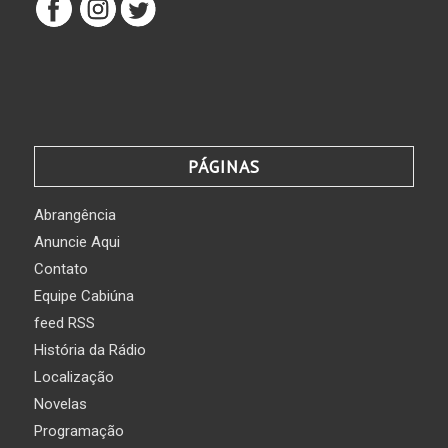
PÁGINAS
Abrangência
Anuncie Aqui
Contato
Equipe Cabiúna
feed RSS
História da Rádio
Localização
Novelas
Programação