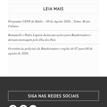
LEIA MAIS
Programa UENP de Rádio – 08 de Agosto 2026 – Tema: Bvino
Cultura
Romanelli e Pedro Lupion destacam ações para Bandeirantes e
deixam mensagem pelo Dia dos Pais
Ocorrências policiais de Bandeirantes e região de 07 para 08 de
agosto de 2026
SIGA NAS REDES SOCIAIS