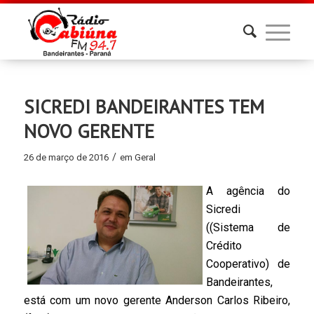
SICREDI BANDEIRANTES TEM
NOVO GERENTE
/
26 de março de 2016
em
Geral
A agência do
Sicredi
((Sistema de
Crédito
Cooperativo) de
Bandeirantes,
está com um novo gerente Anderson Carlos Ribeiro,