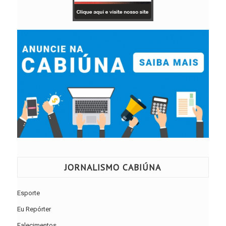
JORNALISMO CABIÚNA
Esporte
Eu Repórter
Falecimentos