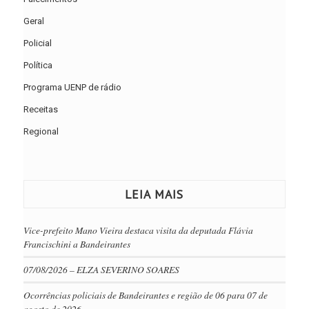
Geral
Policial
Política
Programa UENP de rádio
Receitas
Regional
LEIA MAIS
Vice-prefeito Mano Vieira destaca visita da deputada Flávia
Francischini a Bandeirantes
07/08/2026 – ELZA SEVERINO SOARES
Ocorrências policiais de Bandeirantes e região de 06 para 07 de
agosto de 2026