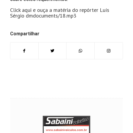
Click aqui e ouça a matéria do repórter Luís
Sérgio dmdocuments/18.mp3
Compartilhar