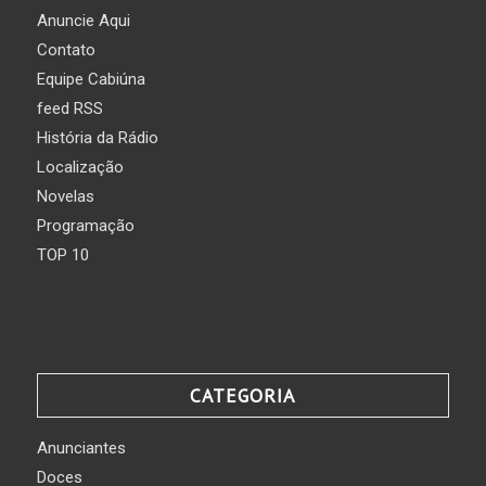
Anuncie Aqui
Contato
Equipe Cabiúna
feed RSS
História da Rádio
Localização
Novelas
Programação
TOP 10
CATEGORIA
Anunciantes
Doces