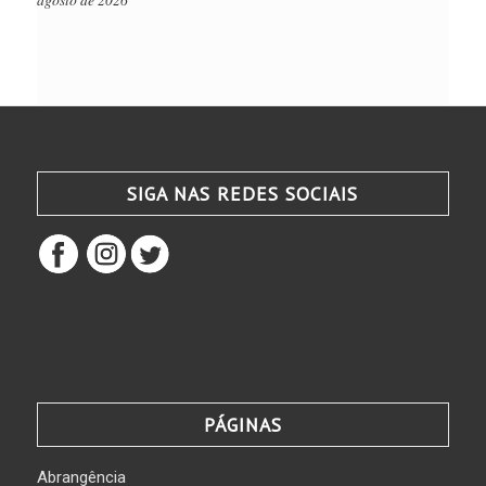
SIGA NAS REDES SOCIAIS
PÁGINAS
Abrangência