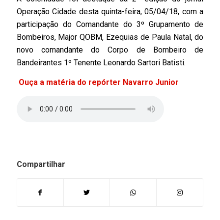
Operação Cidade desta quinta-feira, 05/04/18, com a
participação do Comandante do 3º Grupamento de
Bombeiros, Major QOBM, Ezequias de Paula Natal, do
novo comandante do Corpo de Bombeiro de
Bandeirantes 1º Tenente Leonardo Sartori Batisti.
Ouça a matéria do repórter Navarro Junior
Compartilhar