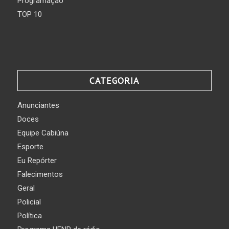
Programação
TOP 10
CATEGORIA
Anunciantes
Doces
Equipe Cabiúna
Esporte
Eu Repórter
Falecimentos
Geral
Policial
Política