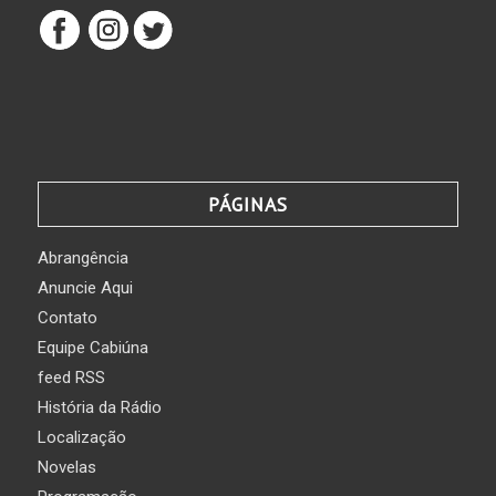
PÁGINAS
Abrangência
Anuncie Aqui
Contato
Equipe Cabiúna
feed RSS
História da Rádio
Localização
Novelas