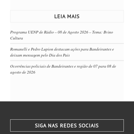
LEIA MAIS
Programa UENP de Rádio – 08 de Agosto 2026 – Tema: Bvino
Cultura
Romanelli e Pedro Lupion destacam ações para Bandeirantes e
deixam mensagem pelo Dia dos Pais
Ocorrências policiais de Bandeirantes e região de 07 para 08 de
agosto de 2026
SIGA NAS REDES SOCIAIS