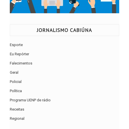
JORNALISMO CABIÚNA
Esporte
Eu Repórter
Falecimentos
Geral
Policial
Política
Programa UENP de rádio
Receitas
Regional