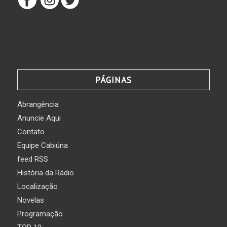
PÁGINAS
Abrangência
Anuncie Aqui
Contato
Equipe Cabiúna
feed RSS
História da Rádio
Localização
Novelas
Programação