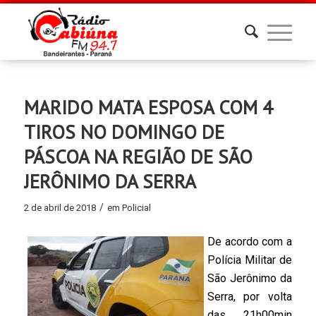
MARIDO MATA ESPOSA COM 4
TIROS NO DOMINGO DE
PÁSCOA NA REGIÃO DE SÃO
JERÔNIMO DA SERRA
/
2 de abril de 2018
em
Policial
De acordo com a
Polícia Militar de
São Jerônimo da
Serra, por volta
das 21h00min