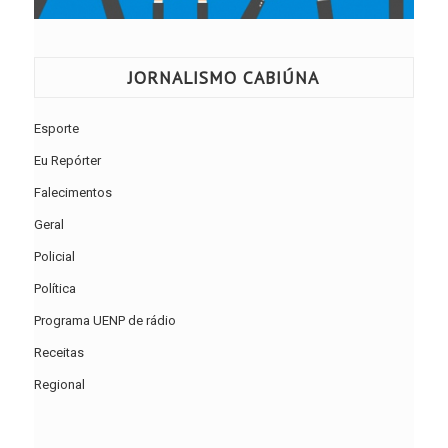
JORNALISMO CABIÚNA
Esporte
Eu Repórter
Falecimentos
Geral
Policial
Política
Programa UENP de rádio
Receitas
Regional