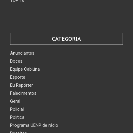
TOP 10
CATEGORIA
Anunciantes
Doces
Equipe Cabiúna
Esporte
Eu Repórter
Falecimentos
Geral
Policial
Política
Programa UENP de rádio