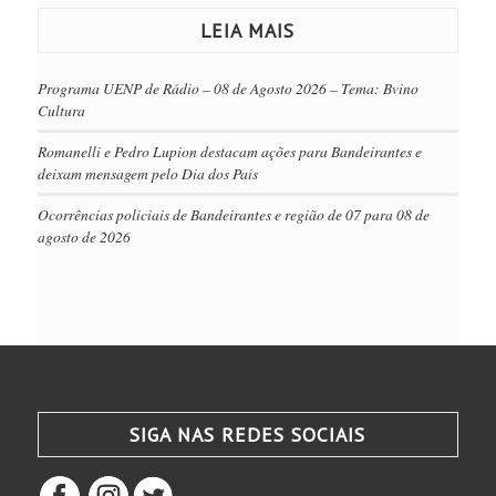
LEIA MAIS
Programa UENP de Rádio – 08 de Agosto 2026 – Tema: Bvino
Cultura
Romanelli e Pedro Lupion destacam ações para Bandeirantes e
deixam mensagem pelo Dia dos Pais
Ocorrências policiais de Bandeirantes e região de 07 para 08 de
agosto de 2026
SIGA NAS REDES SOCIAIS