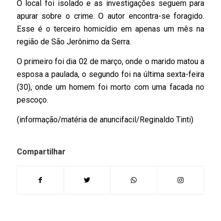
O local foi isolado e as investigações seguem para
apurar sobre o crime. O autor encontra-se foragido.
Esse é o terceiro homicídio em apenas um mês na
região de São Jerônimo da Serra.
O primeiro foi dia 02 de março, onde o marido matou a
esposa a paulada, o segundo foi na última sexta-feira
(30), onde um homem foi morto com uma facada no
pescoço.
(informação/matéria de anuncifacil/Reginaldo Tinti)
Compartilhar