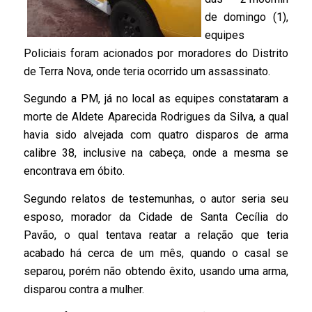
de domingo (1),
equipes
Policiais foram acionados por moradores do Distrito
de Terra Nova, onde teria ocorrido um assassinato.
Segundo a PM, já no local as equipes constataram a
morte de Aldete Aparecida Rodrigues da Silva, a qual
havia sido alvejada com quatro disparos de arma
calibre 38, inclusive na cabeça, onde a mesma se
encontrava em óbito.
Segundo relatos de testemunhas, o autor seria seu
esposo, morador da Cidade de Santa Cecília do
Pavão, o qual tentava reatar a relação que teria
acabado há cerca de um mês, quando o casal se
separou, porém não obtendo êxito, usando uma arma,
disparou contra a mulher.