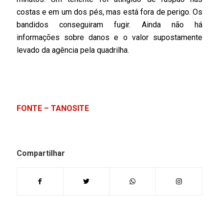
costas e em um dos pés, mas está fora de perigo. Os
bandidos conseguiram fugir. Ainda não há
informações sobre danos e o valor supostamente
levado da agência pela quadrilha.
FONTE – TANOSITE
Compartilhar