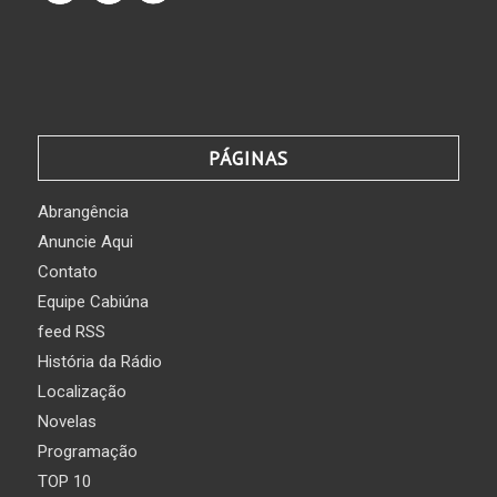
PÁGINAS
Abrangência
Anuncie Aqui
Contato
Equipe Cabiúna
feed RSS
História da Rádio
Localização
Novelas
Programação
TOP 10