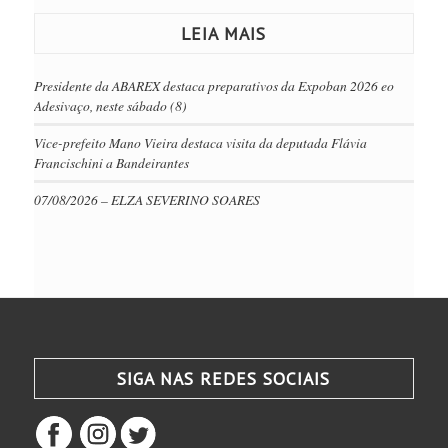
LEIA MAIS
Presidente da ABAREX destaca preparativos da Expoban 2026 eo
Adesivaço, neste sábado (8)
Vice-prefeito Mano Vieira destaca visita da deputada Flávia
Francischini a Bandeirantes
07/08/2026 – ELZA SEVERINO SOARES
SIGA NAS REDES SOCIAIS