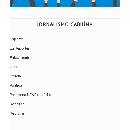
JORNALISMO CABIÚNA
Esporte
Eu Repórter
Falecimentos
Geral
Policial
Política
Programa UENP de rádio
Receitas
Regional