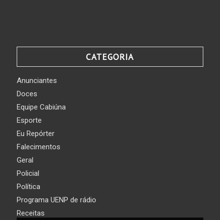
CATEGORIA
Anunciantes
Doces
Equipe Cabiúna
Esporte
Eu Repórter
Falecimentos
Geral
Policial
Política
Programa UENP de rádio
Receitas